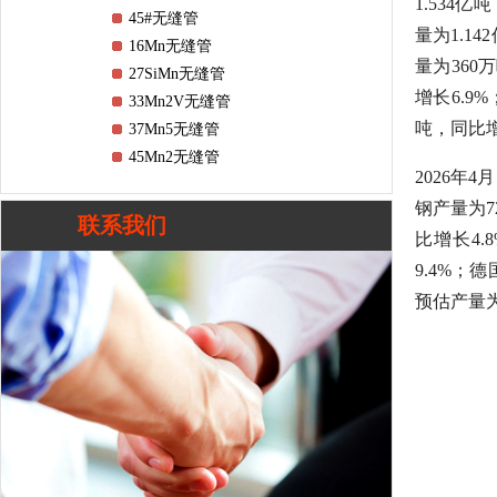
1.534
45#无缝管
量为1.1
16Mn无缝管
量为360
27SiMn无缝管
增长6.9
33Mn2V无缝管
吨，同比增
37Mn5无缝管
45Mn2无缝管
2026年
钢产量为7
联系我们
比增长4.
9.4%；
预估产量为