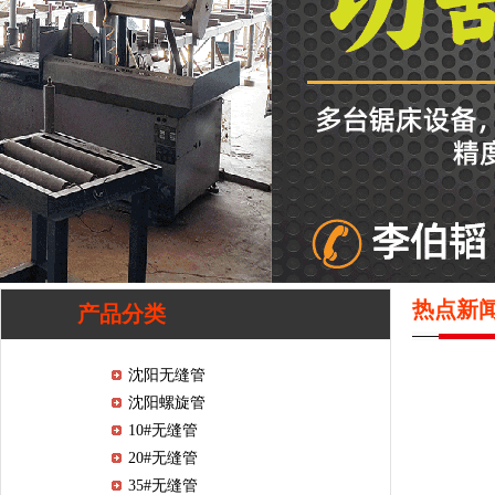
热点新
产品分类
·
沈阳无缝管
·
沈阳螺旋管
·
10#无缝管
·
20#无缝管
·
35#无缝管
·