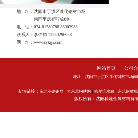
地 址：沈阳市于洪区造化钢材市场
南区平房4区7栋8栋
电 话：024-81580788 86003988
联系人：李伯韬 13940296058
网 址：www.sykjjs.com
网站首页
公司介
地址：沈阳市于洪区造化钢材市场南区平房4区
友情链接：
东北不锈钢网
|
大东北钢铁网
|
哈尔滨水箱
|
东北钢材现
版权所有：沈阳科建金属材料有限公司 网