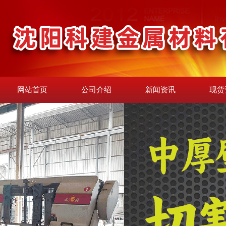
网站首页
公司介绍
新闻资讯
现货